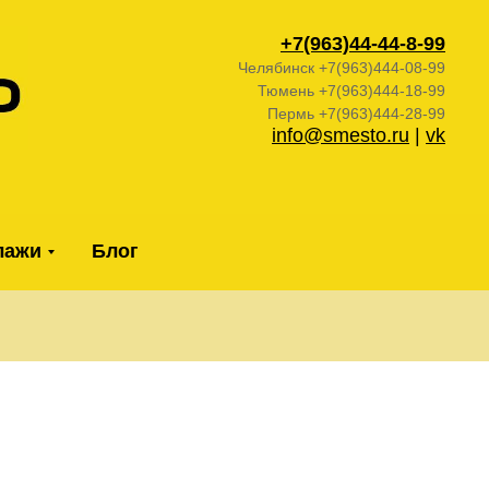
+7(963)44-44-
8-99
Челябинск +7(963)444-08-99
Тюмень +7(963)444-18-99
Пермь +7(963)444-28-99
info@smesto.ru
|
vk
лажи
Блог