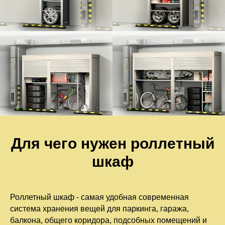
Для чего нужен роллетный
шкаф
Роллетный шкаф - самая удобная современная
система хранения вещей для паркинга, гаража,
балкона, общего коридора, подсобных помещений и