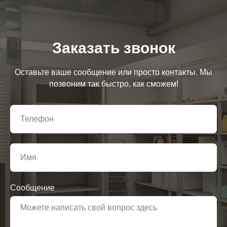
Заказать звонок
Оставьте ваше сообщение или просто контакты. Мы
позвоним так быстро, как сможем!
Сообщение