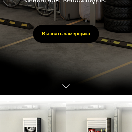
Вызвать замерщика