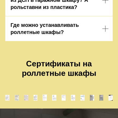
из ДСП в гаражном шкафу? А
рольставни из пластика?
Где можно устанавливать
роллетные шкафы?
Сертификаты на
роллетные шкафы