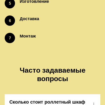
Изготовление
Доставка
Монтаж
Часто задаваемые
вопросы
Сколько стоит роллетный шкаф