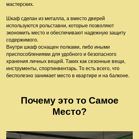
мастерских.
Шкаф сделан из металла, а вместо дверей
используются рольставни, которые позволяют
экономить место и обеспечивают надежную защиту
содержимого.
Внутри шкаф оснащен полками, либо иными
приспособлениями для удобного и безопасного
хранения личных вещей. Таких как сезонные вещи,
инструменты, спортинвентарь. То есть всего, что
бесполезно занимает место в квартире и на балконе.
Почему это то Самое
Место?