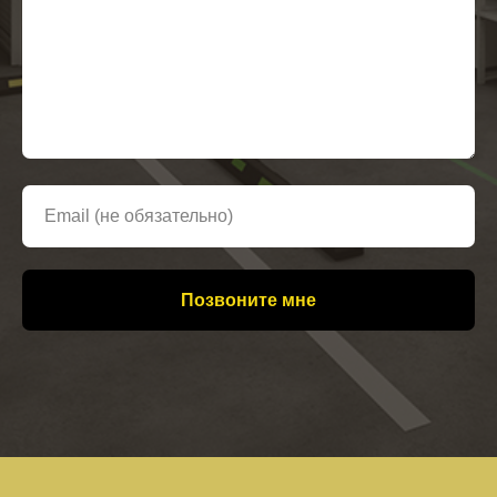
Позвоните мне