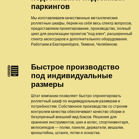
паркингов
Мы изготавливаем качественные металлические
роллетные шкафы, берем на себя весь спектр вопросов,
предоставляем проектирование, производство, полный
цикл для реализации проектов "под ключ", расширенный
спектр аксессуаров и дополнительного оборудования.
Работаем в Екатеринбурге, Тюмени, Челябинске.
Быстрое производство
под индивидуальные
размеры
Штат компании позволяет быстро спроектировать
роллетный шкаф по индивидуальным размерам и
потребностям. Собственное производство со строгим
контролем качества обеспечивает качество сборки и
безупречный внешний вид боксов. Решения для
хранения инструментов, шин и колес, спортинвентаря,
велосипедов — полки, панели, держатели, вешалки,
кронштейны, штанги, лотки и оснастка.