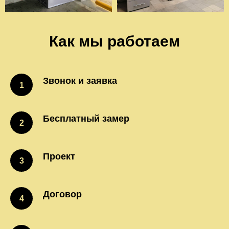
Как мы работаем
Звонок и заявка
Бесплатный замер
Проект
Договор