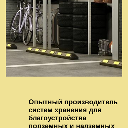
Опытный производитель
систем хранения для
благоустройства
подземных и надземных