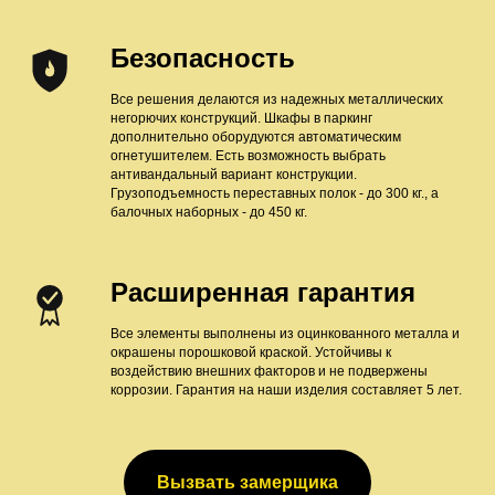
Безопасность
Все решения делаются из надежных металлических
негорючих конструкций. Шкафы в паркинг
дополнительно оборудуются автоматическим
огнетушителем. Есть возможность выбрать
антивандальный вариант конструкции.
Грузоподъемность переставных полок - до 300 кг., а
балочных наборных - до 450 кг.
Расширенная гарантия
Все элементы выполнены из оцинкованного металла и
окрашены порошковой краской. Устойчивы к
воздействию внешних факторов и не подвержены
коррозии. Гарантия на наши изделия составляет 5 лет.
Вызвать замерщика