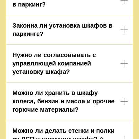
в паркинг?
Законна ли установка шкафов в
паркинге?
Нужно ли согласовывать с
управляющей компанией
установку шкафа?
Можно ли хранить в шкафу
колеса, бензин и масла и прочие
горючие материалы?
Можно ли делать стенки и полки