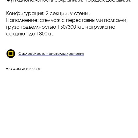
Конфигурация: 2 секции, у стены.
Наполнение: стеллаж с переставными полками,
грузоподъемностью 150/300 кг., нагрузка на
секцию - до 1800кг.
Самое место - системы хранения
2026-06-02 08:50