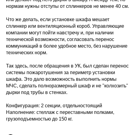
нормам нужны отступы от сплинкеров не менее 40 см.
Что же делать, если установке шкафа мешает
сплинкер или вентиляционный короб. Управляющие
компании могут пойти навстречу и, при наличии
технической возможности, согласовать перенос
коммуникаций в более удобное место, без нарушение
технических норм.
Так здесь, после обращения в УК, был сделан перенос
системы пожаротушения за периметр установки
шкафа. Это дало возможность выполнить нормы
МЧС, сделать полноразмерный шкаф и не "колхозить"
дырки под трубы в стенках.
Конфигурация: 2 секции, отдельностоящий
Наполнение: стеллаж с переставными полками,
грузоподъемностью до 150 кг.