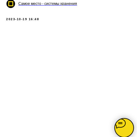
Самое место - системы хранения
2023-10-19 16:48