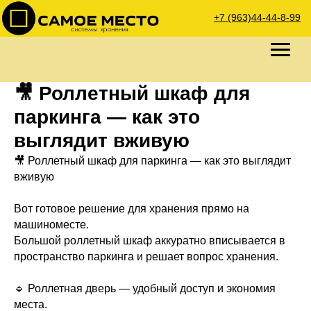
+7 (963)44-44-8-99
🎥 Роллетный шкаф для
паркинга — как это
выглядит вживую
🎥 Роллетный шкаф для паркинга — как это выглядит
вживую
Вот готовое решение для хранения прямо на
машиноместе.
Большой роллетный шкаф аккуратно вписывается в
пространство паркинга и решает вопрос хранения.
🔹 Роллетная дверь — удобный доступ и экономия
места.