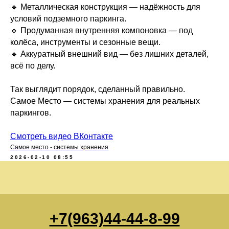
🔹 Металлическая конструкция — надёжность для
условий подземного паркинга.
🔹 Продуманная внутренняя компоновка — под
колёса, инструменты и сезонные вещи.
🔹 Аккуратный внешний вид — без лишних деталей,
всё по делу.
Так выглядит порядок, сделанный правильно.
Самое Место — системы хранения для реальных
паркингов.
Смотреть видео ВКонтакте
Самое место - системы хранения
2026-02-10 08:55
+7(963)44-44-8-99