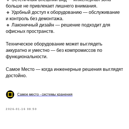
больше не привлекает лишнего внимания.
🔹 Удобный доступ к оборудованию — обслуживание
и контроль без демонтажа.
🔹 Лаконичный дизайн — решение подходит для
офисных пространств.
Техническое оборудование может выглядеть
аккуратно и уместно — без компромиссов по
функциональности.
Самое Место — когда инженерные решения выглядят
достойно.
Самое место - системы хранения
2026-01-16 08:50