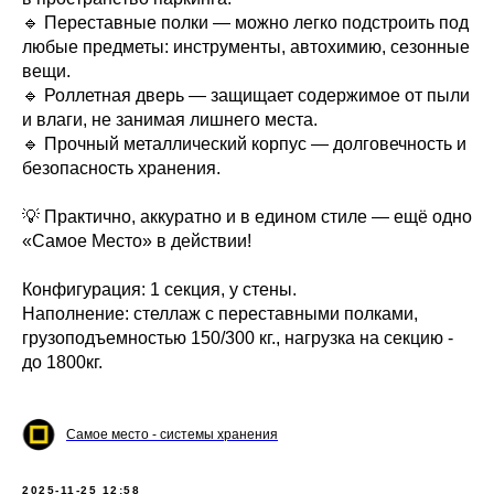
🔹 Переставные полки — можно легко подстроить под
любые предметы: инструменты, автохимию, сезонные
вещи.
🔹 Роллетная дверь — защищает содержимое от пыли
и влаги, не занимая лишнего места.
🔹 Прочный металлический корпус — долговечность и
безопасность хранения.
💡 Практично, аккуратно и в едином стиле — ещё одно
«Самое Место» в действии!
Конфигурация: 1 секция, у стены.
Наполнение: стеллаж с переставными полками,
грузоподъемностью 150/300 кг., нагрузка на секцию -
до 1800кг.
Самое место - системы хранения
2025-11-25 12:58