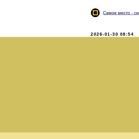
Самое место - с
2026-01-30 08:54