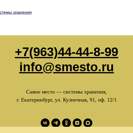
истемы хранения
+7(963)44-44-8-99
info@smesto.ru
Самое место — системы хранения,
г. Екатеринбург, ул. Кузнечная, 91, оф. 12/1