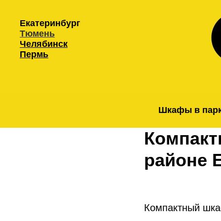
Екатеринбург
Тюмень
Челябинск
Пермь
Шкафы в пар
Компакт
районе 
Компактный шка