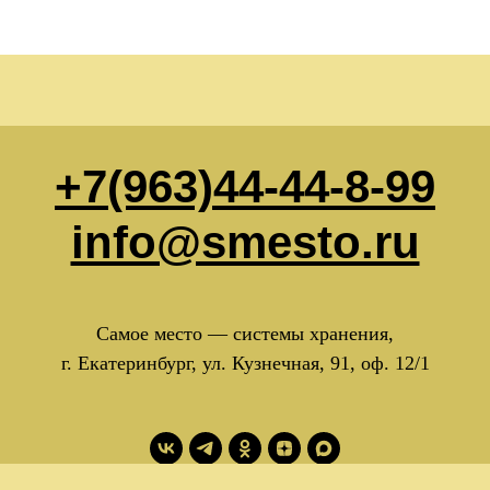
+7(963)44-44-8-99
info@smesto.ru
Самое место — системы хранения,
г. Екатеринбург, ул. Кузнечная, 91, оф. 12/1