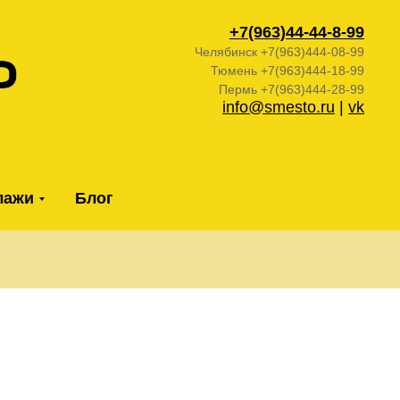
+7(963)44-44-
8-99
Челябинск +7(963)444-08-99
Тюмень +7(963)444-18-99
Пермь +7(963)444-28-99
info@smesto.ru
|
vk
лажи
Блог