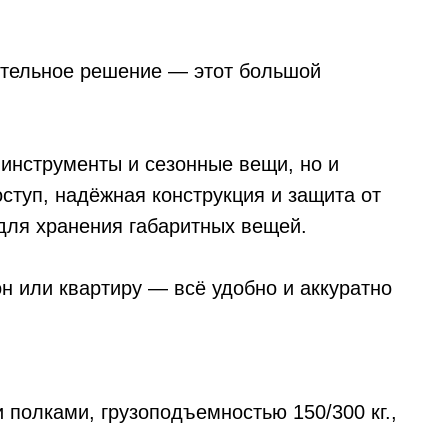
ительное решение — этот большой
 инструменты и сезонные вещи, но и
ступ, надёжная конструкция и защита от
для хранения габаритных вещей.
н или квартиру — всё удобно и аккуратно
 полками, грузоподъемностью 150/300 кг.,