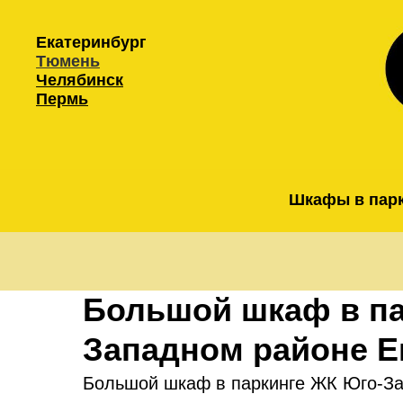
Екатеринбург
Тюмень
Челябинск
Пермь
Шкафы в пар
Большой шкаф в па
Западном районе Е
Большой шкаф в паркинге ЖК Юго-За