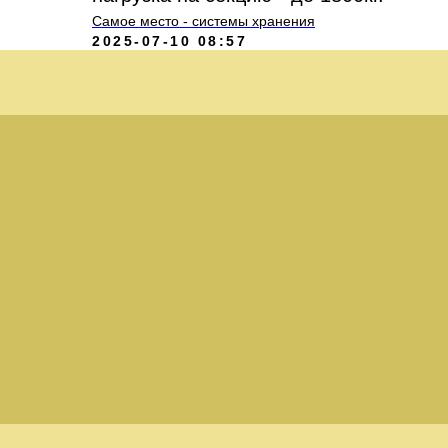
Самое место - системы хранения
2025-07-10 08:57