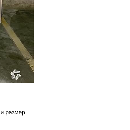
ли размер