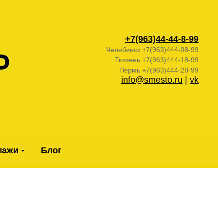
+7(963)44-44-
8-99
Челябинск +7(963)444-08-99
Тюмень +7(963)444-18-99
Пермь +7(963)444-28-99
info@smesto.ru
|
vk
лажи
Блог