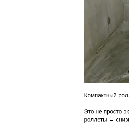
Компактный рол
Это не просто 
роллеты → сниз