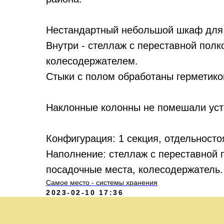
Нестандартный небольшой шкаф для 
Внутри - стеллаж с переставной пол
колесодержателем.
Стыки с полом обработаны герметико
Наклонные колонны не помешали уст
Конфигурация: 1 секция, отдельност
Наполнение: стеллаж с переставной п
посадочные места, колесодержатель.
Самое место - системы хранения
2023-02-10 17:36