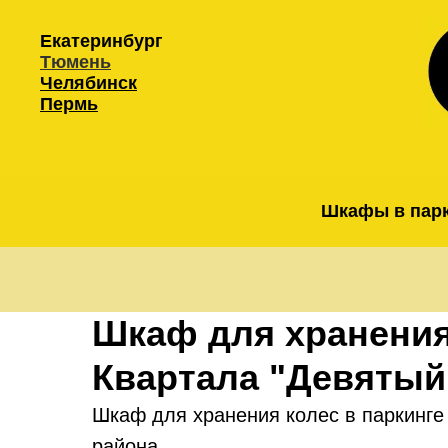
Екатеринбург
Тюмень
Челябинск
Пермь
Шкафы в пар
Шкаф для хранения
Квартала "Девятый
Шкаф для хранения колес в паркинге
района.