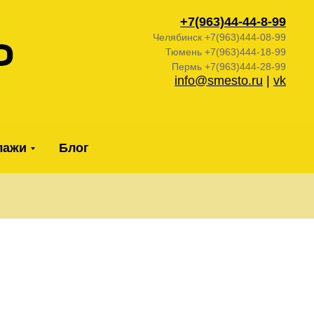
+7(963)44-44-
8-99
Челябинск +7(963)444-08-99
Тюмень +7(963)444-18-99
Пермь +7(963)444-28-99
info@smesto.ru
|
vk
лажи
Блог