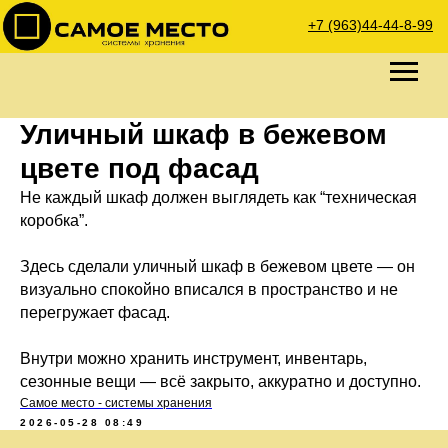
+7 (963)44-44-8-99
Уличный шкаф в бежевом
цвете под фасад
Не каждый шкаф должен выглядеть как “техническая
коробка”.
Здесь сделали уличный шкаф в бежевом цвете — он
визуально спокойно вписался в пространство и не
перегружает фасад.
Внутри можно хранить инструмент, инвентарь,
сезонные вещи — всё закрыто, аккуратно и доступно.
Самое место - системы хранения
2026-05-28 08:49