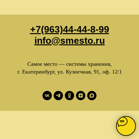
+7(963)44-44-8-99
info@smesto.ru
Самое место — системы хранения,
г. Екатеринбург, ул. Кузнечная, 91, оф. 12/1