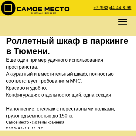
+7 (963)44-44-8-99
Роллетный шкаф в паркинге
в Тюмени.
Еще один пример удачного использования
пространства.
Аккуратный и вместительный шкаф, полностью
соответствует требованиям МЧС.
Красиво и удобно.
Конфигурация: отдельностоящий, одна секция
Наполнение: стеллаж с переставными полками,
грузоподъемностью до 150 кг.
Самое место - системы хранения
2023-08-17 11:37