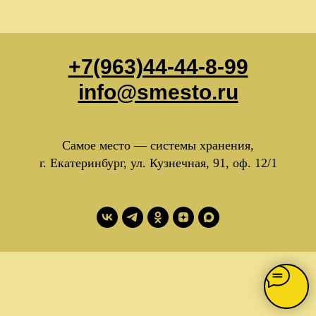
+7(963)44-44-8-99
info@smesto.ru
Самое место — системы хранения,
г. Екатеринбург, ул. Кузнечная, 91, оф. 12/1