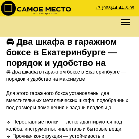
+7 (963)44-44-8-99
🚘 Два шкафа в гаражном
боксе в Екатеринбурге —
порядок и удобство на
🚘 Два шкафа в гаражном боксе в Екатеринбурге —
порядок и удобство на максимуме
Для этого гаражного бокса установлены два
вместительных металлических шкафа, подобранных
под размеры помещения и задачи владельца.
🔹 Переставные полки — легко адаптируются под
колёса, инструменты, инвентарь и бытовые вещи.
🔹 Прочная конструкция — устойчивость и