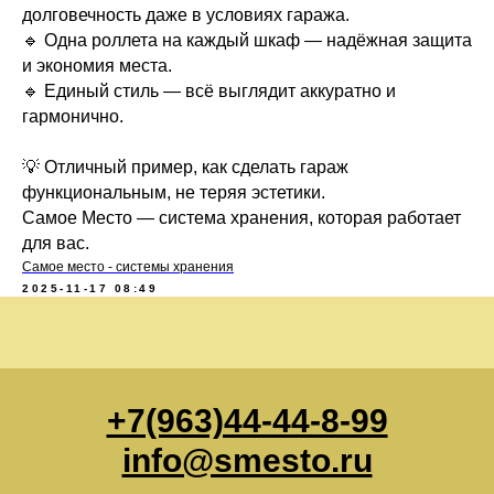
долговечность даже в условиях гаража.
🔹 Одна роллета на каждый шкаф — надёжная защита
и экономия места.
🔹 Единый стиль — всё выглядит аккуратно и
гармонично.
💡 Отличный пример, как сделать гараж
функциональным, не теряя эстетики.
Самое Место — система хранения, которая работает
для вас.
Самое место - системы хранения
2025-11-17 08:49
+7(963)44-44-8-99
info@smesto.ru