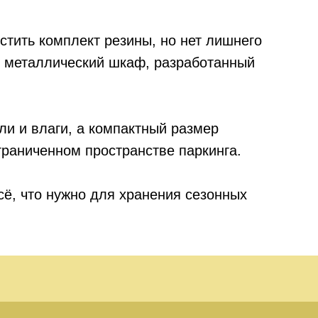
стить комплект резины, но нет лишнего
 металлический шкаф, разработанный
ли и влаги, а компактный размер
граниченном пространстве паркинга.
сё, что нужно для хранения сезонных