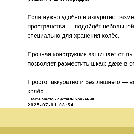
Если нужно удобно и аккуратно разме
пространства — подойдёт небольшой
специально для хранения колёс.
Прочная конструкция защищает от пы
позволяет разместить шкаф даже в о
Просто, аккуратно и без лишнего — в
колёс.
Самое место - системы хранения
2025-07-01 08:54