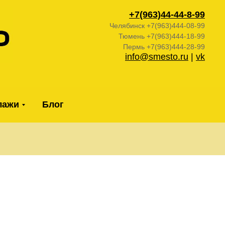
+7(963)44-44-
8-99
Челябинск +7(963)444-08-99
Тюмень +7(963)444-18-99
Пермь +7(963)444-28-99
info@smesto.ru
|
vk
лажи
Блог